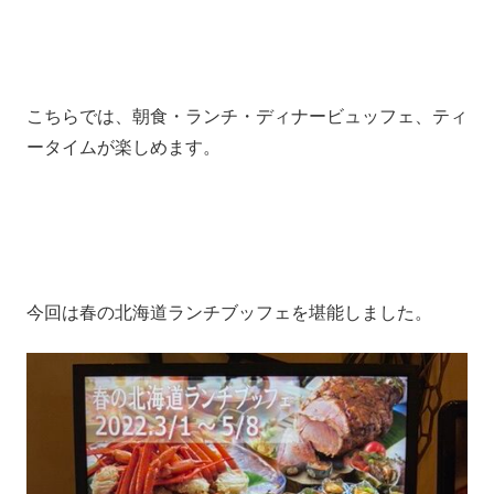
こちらでは、朝食・ランチ・ディナービュッフェ、ティ
ータイムが楽しめます。
今回は春の北海道ランチブッフェを堪能しました。