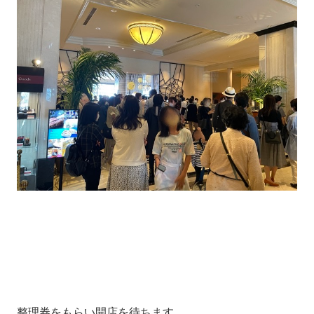
整理券をもらい開店を待ちます。