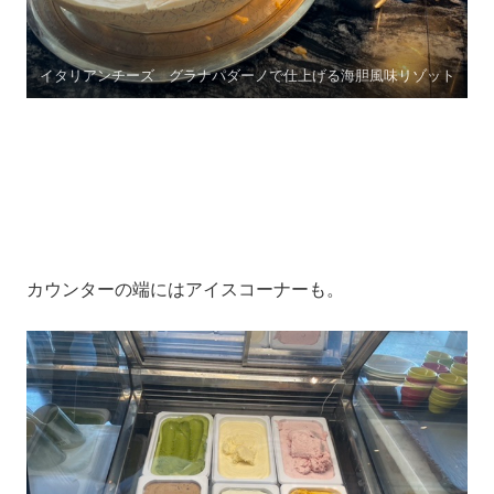
イタリアンチーズ グラナパダーノで仕上げる海胆風味リゾット
カウンターの端にはアイスコーナーも。