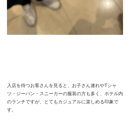
入店を待つお客さんを見ると、お子さん連れやTシャ
ツ・ジーパン・スニーカーの服装の方も多く、ホテル内
のランチですが、とてもカジュアルに楽しめる印象で
す。