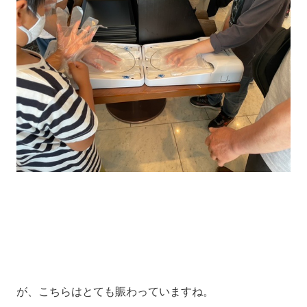
が、こちらはとても賑わっていますね。