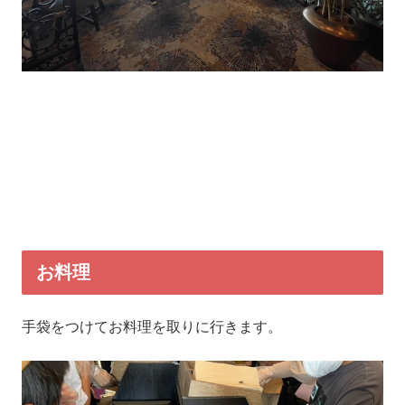
お料理
手袋をつけてお料理を取りに行きます。