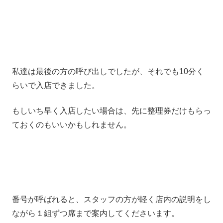
私達は最後の方の呼び出しでしたが、それでも10分く
らいで入店できました。
もしいち早く入店したい場合は、先に整理券だけもらっ
ておくのもいいかもしれません。
番号が呼ばれると、スタッフの方が軽く店内の説明をし
ながら１組ずつ席まで案内してくださいます。