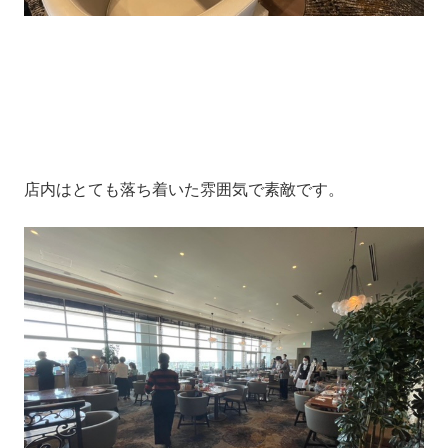
店内はとても落ち着いた雰囲気で素敵です。