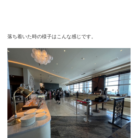
落ち着いた時の様子はこんな感じです。