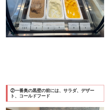
②一番奥の黒壁の前には、サラダ、デザー
ト、コールドフード