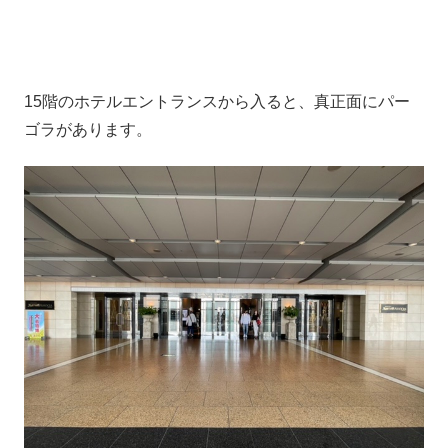
15階のホテルエントランスから入ると、真正面にパー
ゴラがあります。