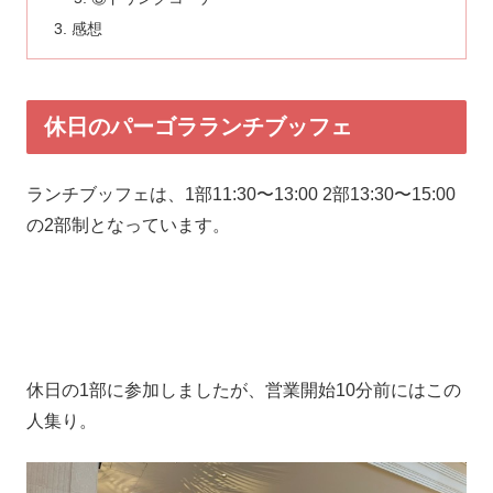
感想
休日のパーゴラランチブッフェ
ランチブッフェは、1部11:30〜13:00 2部13:30〜15:00
の2部制となっています。
休日の1部に参加しましたが、営業開始10分前にはこの
人集り。