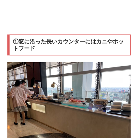
①窓に沿った長いカウンターにはカニやホッ
トフード