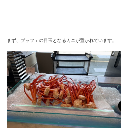
まず、ブッフェの目玉となるカニが置かれています。