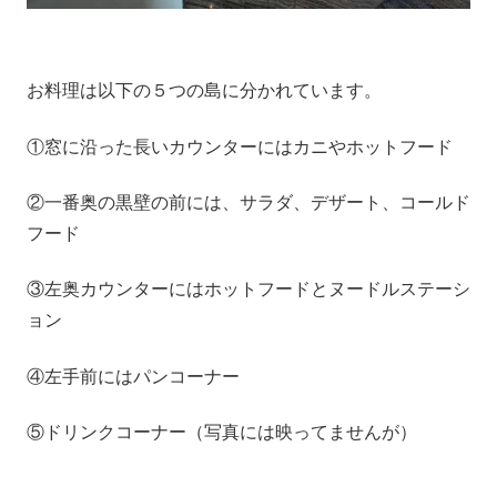
お料理は以下の５つの島に分かれています。
①窓に沿った長いカウンターにはカニやホットフード
②一番奥の黒壁の前には、サラダ、デザート、コールド
フード
③左奥カウンターにはホットフードとヌードルステーシ
ョン
④左手前にはパンコーナー
⑤ドリンクコーナー（写真には映ってませんが）