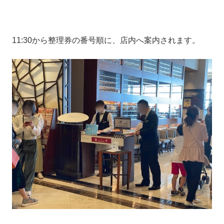
11:30から整理券の番号順に、店内へ案内されます。