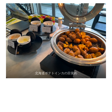
北海道ポテトインカの目覚め