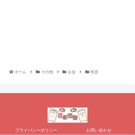
ホーム
その他
お金
投資
プライバシーポリシー
お問い合わせ