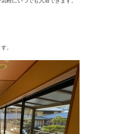
で気軽にいつでも入浴できます。
ます。