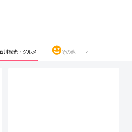
石川観光・グルメ
その他