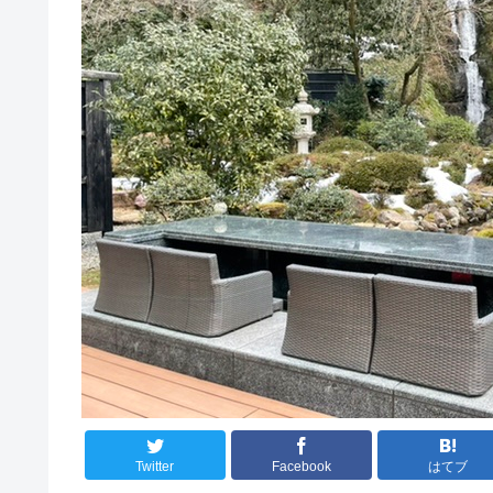
Twitter
Facebook
はてブ