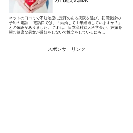
万円超えの請求
ネットの口コミで不妊治療に定評のある病院を選び、初回受診の
予約の電話。 電話口では、「結婚して１年経過していますか？」
との確認がありました。 これは、日本産科婦人科学会が、妊娠を
望む健康な男女が避妊をしないで性交をしているにも...
スポンサーリンク