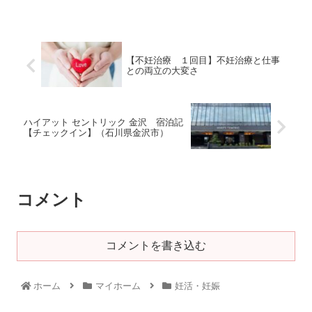
【不妊治療 １回目】不妊治療と仕事
との両立の大変さ
ハイアット セントリック 金沢 宿泊記
【チェックイン】（石川県金沢市）
コメント
コメントを書き込む
ホーム
マイホーム
妊活・妊娠