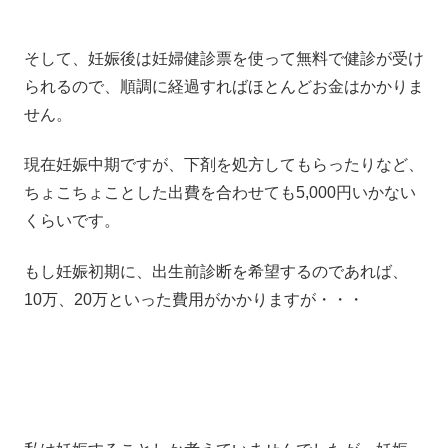
そして、妊娠後は妊婦健診票を使って無料で健診が受け
られるので、順調に経過すればほとんどお金はかかりま
せん。
現在妊娠中期ですが、下剤を処方してもらったりなど、
ちょこちょことした出費を合わせても5,000円いかない
くらいです。
もし妊娠初期に、出生前診断を希望するのであれば、
10万、20万といった費用がかかりますが・・・