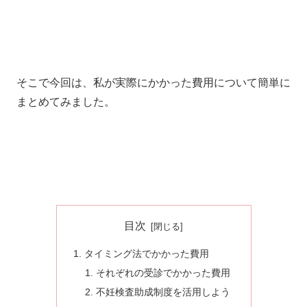
そこで今回は、私が実際にかかった費用について簡単に
まとめてみました。
目次
タイミング法でかかった費用
それぞれの受診でかかった費用
不妊検査助成制度を活用しよう