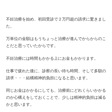
不妊治療を始め、初回受診で２万円超の請求に驚きまし
た。
万単位の金額はもうちょっと治療が進んでからからのこ
とだと思っていたからです。
不妊治療には時間もかかる上にお金もかかります。
仕事で疲れた後に、診察の長い待ち時間、そして多額の
請求・・・結構精神的負担になると思います。
同じお金はかかるにしても、治療前にどれくらいかかる
のか心構えをしておくことで、少しは精神的負担は減る
かと思います。