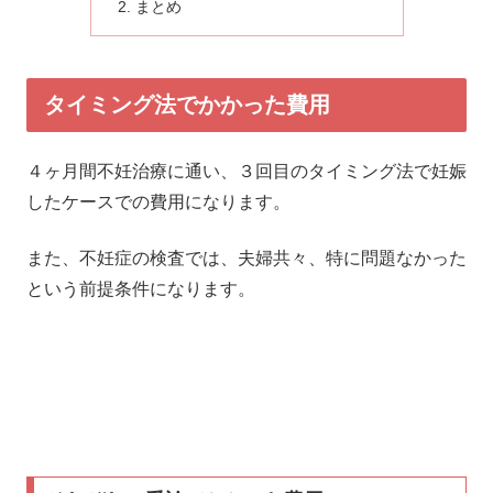
まとめ
タイミング法でかかった費用
４ヶ月間不妊治療に通い、３回目のタイミング法で妊娠
したケースでの費用になります。
また、不妊症の検査では、夫婦共々、特に問題なかった
という前提条件になります。