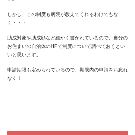
しかし、この制度も病院が教えてくれるわけでもな
く・・・
助成対象や助成額など細かく書かれているので、自分の
お住まいの自治体のHPで制度について調べておくとい
いと思います。
申請期限も定められているので、期限内の申請をお忘れ
なく！