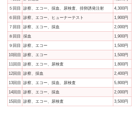
５回目
診察、エコー、採血、尿検査、排卵誘発注射
4,300円
６回目
診察、エコー、ヒューナーテスト
1,900円
７回目
診察、エコー、採血
2,000円
８回目
採血
1,900円
９回目
診察、エコー
1,500円
10回目
診察、エコー
1,500円
11回目
診察、エコー、尿検査
1,800円
12回目
診察、採血
2,400円
13回目
診察、エコー、採血、尿検査
5,800円
14回目
診察、エコー、採血
2,000円
15回目
診察、エコー、尿検査
3,500円