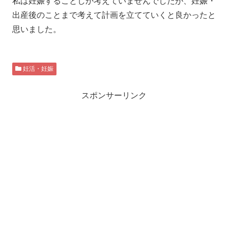
私は妊娠することしか考えていませんでしたが、妊娠・
出産後のことまで考えて計画を立てていくと良かったと
思いました。
妊活・妊娠
スポンサーリンク