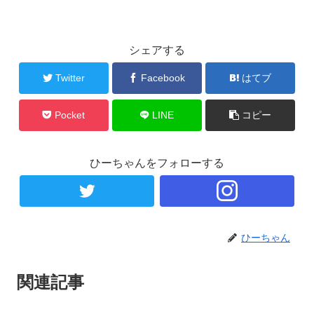
シェアする
Twitter
Facebook
はてブ
Pocket
LINE
コピー
ひーちゃんをフォローする
ひーちゃん
関連記事