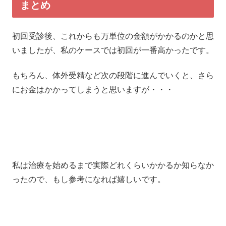
まとめ
初回受診後、これからも万単位の金額がかかるのかと思
いましたが、私のケースでは初回が一番高かったです。
もちろん、体外受精など次の段階に進んでいくと、さら
にお金はかかってしまうと思いますが・・・
私は治療を始めるまで実際どれくらいかかるか知らなか
ったので、もし参考になれば嬉しいです。