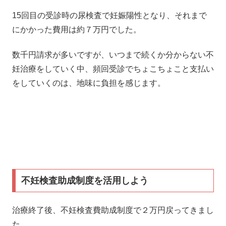
15回目の受診時の尿検査で妊娠陽性となり、それまで
にかかった費用は約７万円でした。
数千円請求が多いですが、いつまで続くか分からない不
妊治療をしていく中、頻回受診でちょこちょこと支払い
をしていくのは、地味に負担を感じます。
不妊検査助成制度を活用しよう
治療終了後、不妊検査費助成制度で２万円戻ってきまし
た。