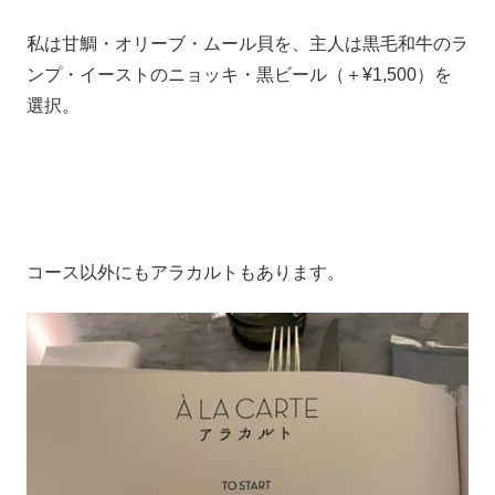
私は甘鯛・オリーブ・ムール貝を、主人は黒毛和牛のラ
ンプ・イーストのニョッキ・黒ビール（＋¥1,500）を
選択。
コース以外にもアラカルトもあります。