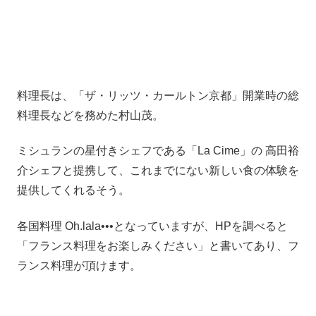
料理長は、「ザ・リッツ・カールトン京都」開業時の総
料理長などを務めた村山茂。
ミシュランの星付きシェフである「La Cime」の 高田裕
介シェフと提携して、これまでにない新しい食の体験を
提供してくれるそう。
各国料理 Oh.lala•••となっていますが、HPを調べると
「フランス料理をお楽しみください」と書いてあり、フ
ランス料理が頂けます。