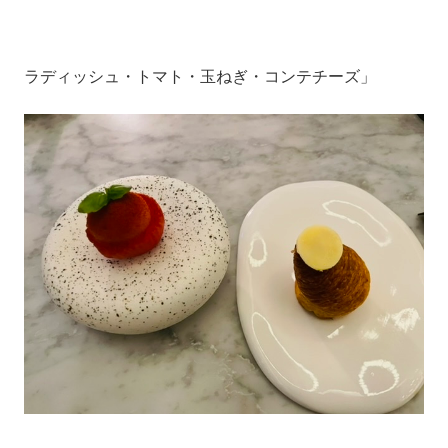
ラディッシュ・トマト・玉ねぎ・コンテチーズ」