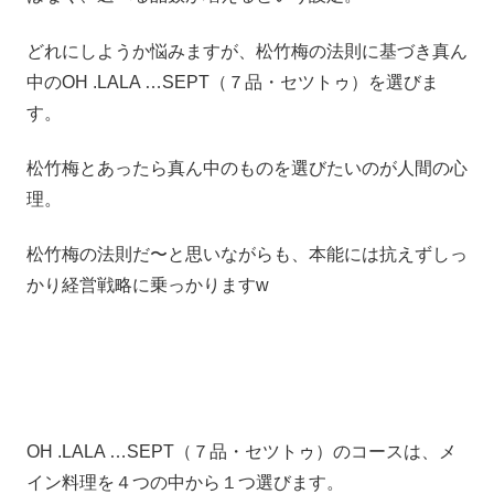
どれにしようか悩みますが、松竹梅の法則に基づき真ん
中のOH .LALA …SEPT（７品・セツトゥ）を選びま
す。
松竹梅とあったら真ん中のものを選びたいのが人間の心
理。
松竹梅の法則だ〜と思いながらも、本能には抗えずしっ
かり経営戦略に乗っかりますw
OH .LALA …SEPT（７品・セツトゥ）のコースは、メ
イン料理を４つの中から１つ選びます。