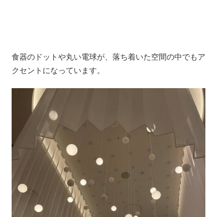
食器のドットや丸い電球が、落ち着いた空間の中でもア
クセントになっています。