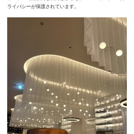
ライバシーが保護されています。