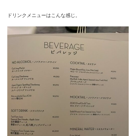
ドリンクメニューはこんな感じ。