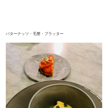
バターナッツ・毛蟹・ブラッター