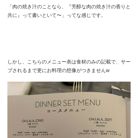
「肉の焼き汁のことなら、『芳醇な肉の焼き汁の香りと
共に』って書いといて〜」ってな感じです。
しかし、こちらのメニュー表は食材のみの記載で、サー
ブされるまで更にお料理の想像がつきませんw