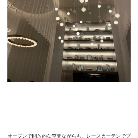
オープンで開放的な空間ながらも、レースカーテンでプ