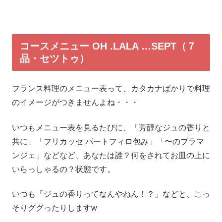
コースメニュー OH .LALA …SEPT（７
品・セツトゥ）
フランス料理のメニュー表って、カタカナばかりで料理
のイメージがつきませんよね・・・
いつもメニュー表を見るたびに、「芳醇なジュの香りと
共に」「フリカッセ パートフィロ包み」「〜のブラマ
ンジェ」などなど、あなたは誰？何をされてお皿の上に
いらっしゃるの？状態です。
いつも「ジュの香りってなんやねん！？」などと、こっ
そりググったりしますw