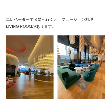
エレベーターで３階へ行くと、フュージョン料理
LIVING ROOM​があります。