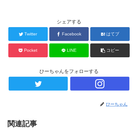
シェアする
Twitter
Facebook
はてブ
Pocket
LINE
コピー
ひーちゃんをフォローする
ひーちゃん
関連記事