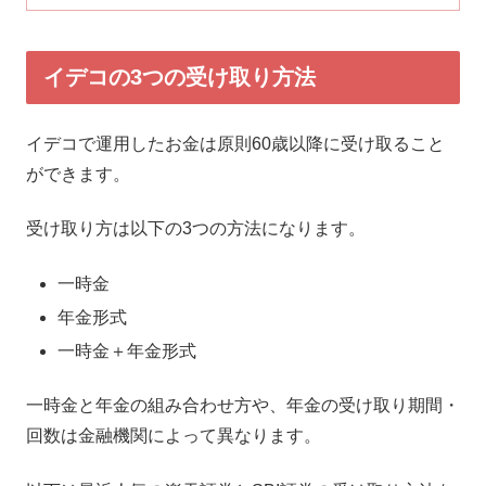
イデコの3つの受け取り方法
イデコで運用したお金は原則60歳以降に受け取ること
ができます。
受け取り方は以下の3つの方法になります。
一時金
年金形式
一時金＋年金形式
一時金と年金の組み合わせ方や、年金の受け取り期間・
回数は金融機関によって異なります。