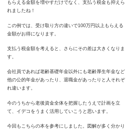
もらえる金額を増やすだけでなく、支払う税金も抑えら
れましたね！
この例では、受け取り方の違いで100万円以上もらえる
金額がお得になります。
支払う税金額を考えると、さらにその差は大きくなりま
す。
会社員であれば老齢基礎年金以外にも老齢厚生年金など
他の公的年金があったり、退職金があったりと人それぞ
れ違います。
今のうちから老後資金全体を把握したうえで計画を立
て、イデコをうまく活用していこうと思います。
今回もこちらの本を参考にしました。図解が多く分かり