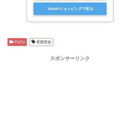
Yahoo!ショッピングで見る
iDeCo
老後資金
スポンサーリンク