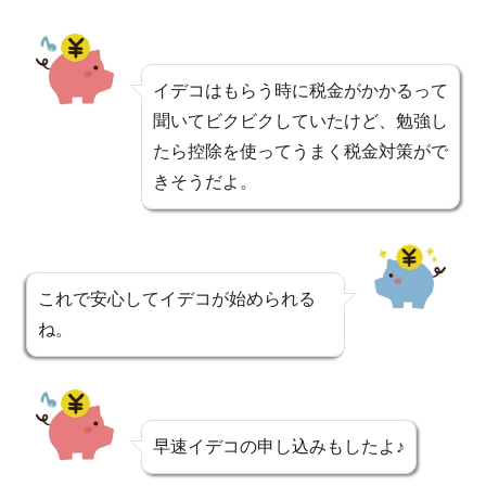
イデコはもらう時に税金がかかるって
聞いてビクビクしていたけど、勉強し
たら控除を使ってうまく税金対策がで
きそうだよ。
これで安心してイデコが始められる
ね。
早速イデコの申し込みもしたよ♪