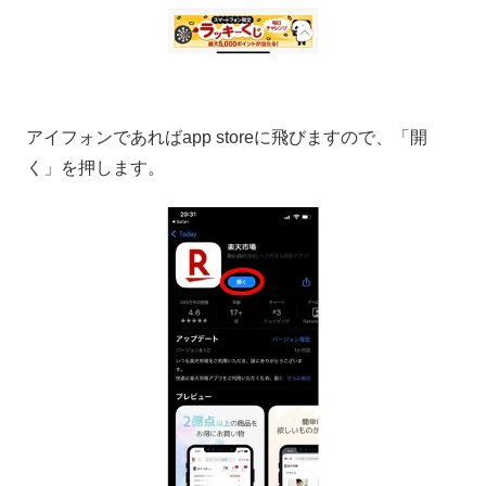
アイフォンであればapp storeに飛びますので、「開
く」を押します。