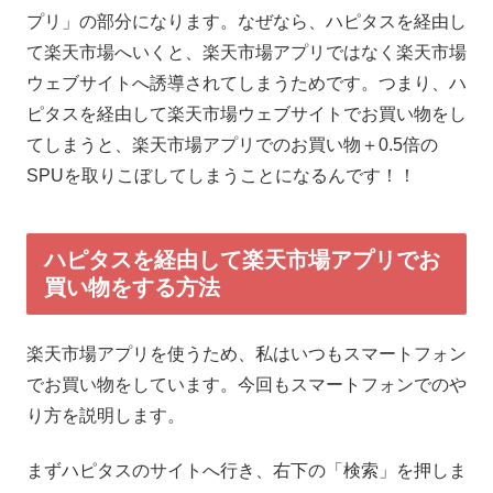
プリ」の部分になります。なぜなら、ハピタスを経由し
て楽天市場へいくと、楽天市場アプリではなく楽天市場
ウェブサイトへ誘導されてしまうためです。つまり、ハ
ピタスを経由して楽天市場ウェブサイトでお買い物をし
てしまうと、楽天市場アプリでのお買い物＋0.5倍の
SPUを取りこぼしてしまうことになるんです！！
ハピタスを経由して楽天市場アプリでお
買い物をする方法
楽天市場アプリを使うため、私はいつもスマートフォン
でお買い物をしています。今回もスマートフォンでのや
り方を説明します。
まずハピタスのサイトへ行き、右下の「検索」を押しま