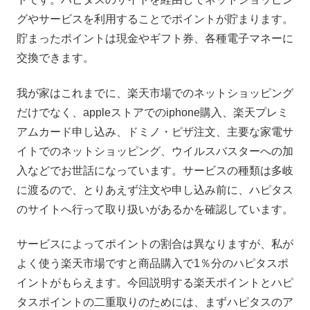
グやサービスを利用することでポイントが貯まります。
貯まったポイントは現金やギフト券、各種電子マネーに
交換できます。
我が家はこれまでに、楽天市場でのネットショッピング
だけでなく、appleストアでのiphone購入、楽天プレミ
アムカード申し込み、ドミノ・ピザ注文、主要な家電サ
イトでのネットショッピング、ウイルスバスターへの加
入などでお世話になっています。サービスの種類は多岐
に渡るので、とりあえず注文や申し込み前に、ハピタス
のサイトへ行って取り扱いがあるかを確認しています。
サービスによってポイントの割合は異なりますが、私が
よく使う楽天市場ですと商品購入で1％分のハピタスポ
イントがもらえます。今回説明する楽天ポイントとハピ
タスポイントの二重取りのためには、まずハピタスのア