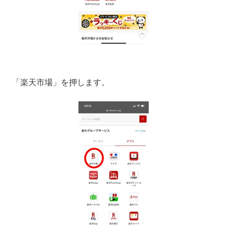
「楽天市場」を押します。