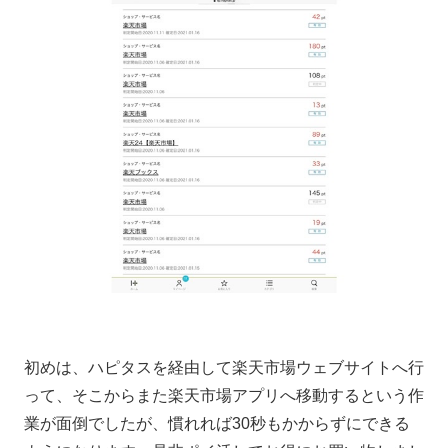
初めは、ハピタスを経由して楽天市場ウェブサイトへ行
って、そこからまた楽天市場アプリへ移動するという作
業が面倒でしたが、慣れれば30秒もかからずにできる