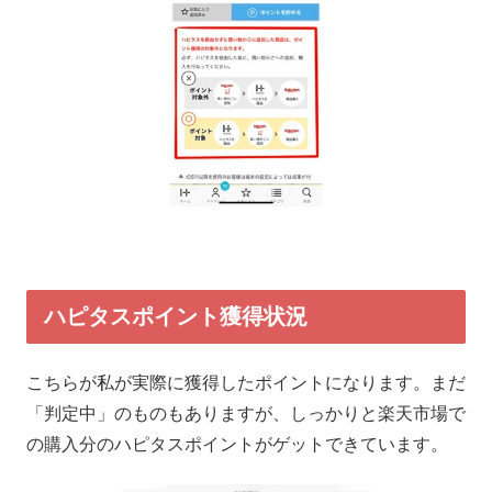
ハピタスポイント獲得状況
こちらが私が実際に獲得したポイントになります。まだ
「判定中」のものもありますが、しっかりと楽天市場で
の購入分のハピタスポイントがゲットできています。