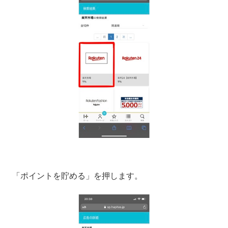
「ポイントを貯める」を押します。