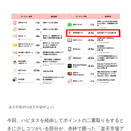
楽天市場SPU(楽天市場HPより)
今回、ハピタスを経由してポイントの二重取りをすると
きに少しコツがいる部分が、赤枠で囲った「楽天市場ア