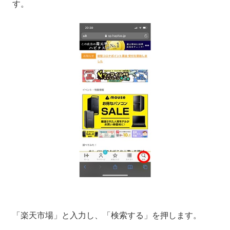
す。
「楽天市場」と入力し、「検索する」を押します。