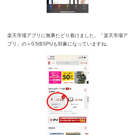
楽天市場アプリに無事たどり着けました。「楽天市場ア
プリ」の＋0.5倍SPUも対象になっていますね。