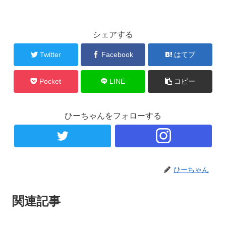
シェアする
Twitter
Facebook
はてブ
Pocket
LINE
コピー
ひーちゃんをフォローする
ひーちゃん
関連記事