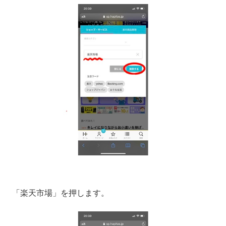
「楽天市場」を押します。