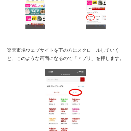
楽天市場ウェブサイトを下の方にスクロールしていく
と、このような画面になるので「アプリ」を押します。