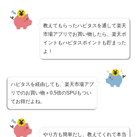
教えてもらったハピタスを通して楽天
市場アプリでお買い物したら、楽天ポ
イントもハピタスポイントも貯まった
よ！
ハピタスを経由しても、楽天市場アプ
リでのお買い物＋0.5倍のSPUもつい
てお得だよね。
やり方も簡単だし、教えてくれて本当