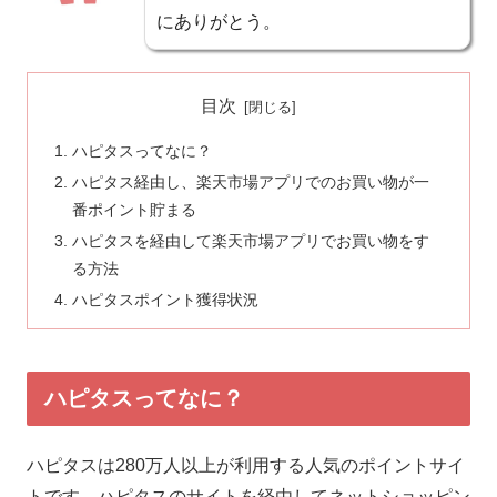
にありがとう。
目次
ハピタスってなに？
ハピタス経由し、楽天市場アプリでのお買い物が一
番ポイント貯まる
ハピタスを経由して楽天市場アプリでお買い物をす
る方法
ハピタスポイント獲得状況
ハピタスってなに？
ハピタスは280万人以上が利用する人気のポイントサイ
トです。ハピタスのサイトを経由してネットショッピン