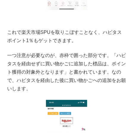
これで楽天市場SPUを取りこぼすことなく、ハピタス
ポイント1％もゲットできます。
一つ注意が必要なのが、赤枠で囲った部分です。「ハピ
タスを経由せずに買い物かごに追加した標品は、ポイン
ト獲得の対象外となります」と書かれています。なの
で、ハピタスを経由した後に買い物かごへの追加をお願
いします。