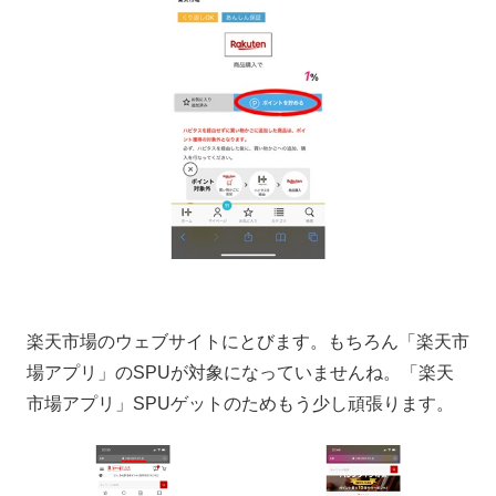
楽天市場のウェブサイトにとびます。もちろん「楽天市
場アプリ」のSPUが対象になっていませんね。「楽天
市場アプリ」SPUゲットのためもう少し頑張ります。