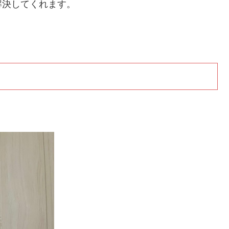
解決してくれます。