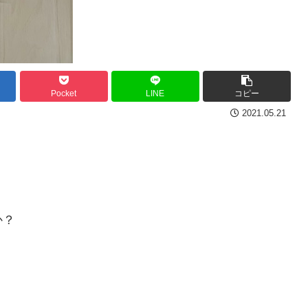
Pocket
LINE
コピー
2021.05.21
か？