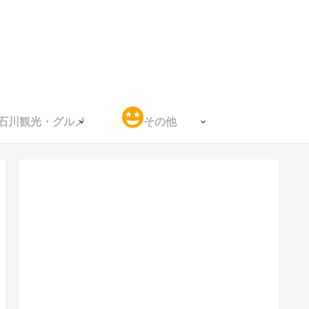
石川観光・グルメ
その他