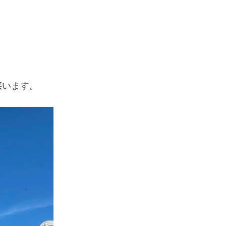
惑います。