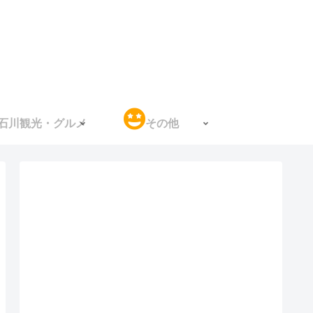
石川観光・グルメ
その他