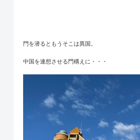
門を潜るともうそこは異国。
中国を連想させる門構えに・・・