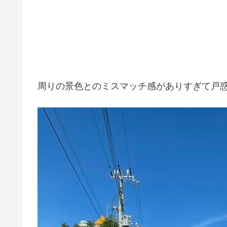
周りの景色とのミスマッチ感がありすぎて戸