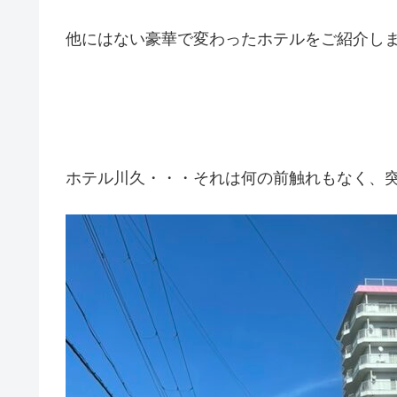
他にはない豪華で変わったホテルをご紹介し
ホテル川久・・・それは何の前触れもなく、