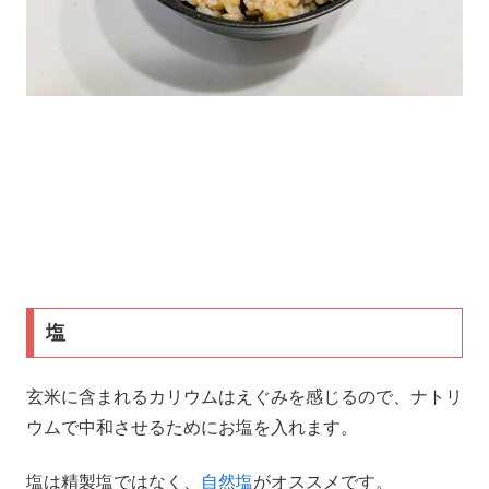
塩
玄米に含まれるカリウムはえぐみを感じるので、ナトリ
ウムで中和させるためにお塩を入れます。
塩は精製塩ではなく、
自然塩
がオススメです。