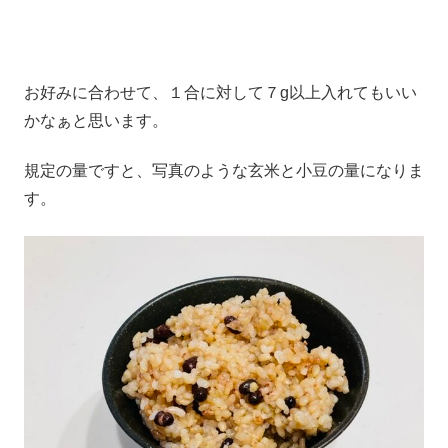
お好みに合わせて、１合に対して７g以上入れてもいい
かなぁと思います。
規定の量ですと、写真のような玄米と小豆の量になりま
す。