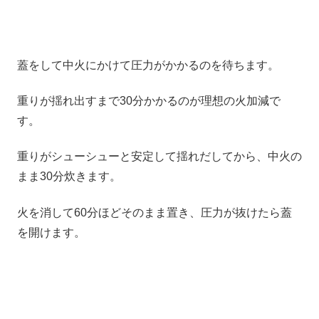
蓋をして中火にかけて圧力がかかるのを待ちます。
重りが揺れ出すまで30分かかるのが理想の火加減で
す。
重りがシューシューと安定して揺れだしてから、中火の
まま30分炊きます。
火を消して60分ほどそのまま置き、圧力が抜けたら蓋
を開けます。