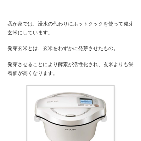
我が家では、浸水の代わりにホットクックを使って発芽
玄米にしています。
発芽玄米とは、玄米をわずかに発芽させたもの。
発芽させることにより酵素が活性化され、玄米よりも栄
養価が高くなります。