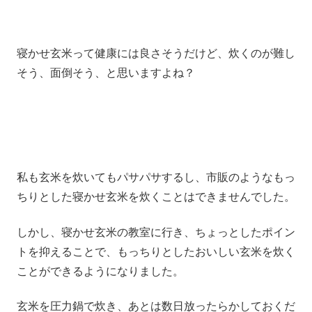
寝かせ玄米って健康には良さそうだけど、炊くのが難し
そう、面倒そう、と思いますよね？
私も玄米を炊いてもパサパサするし、市販のようなもっ
ちりとした寝かせ玄米を炊くことはできませんでした。
しかし、寝かせ玄米の教室に行き、ちょっとしたポイン
トを抑えることで、もっちりとしたおいしい玄米を炊く
ことができるようになりました。
玄米を圧力鍋で炊き、あとは数日放ったらかしておくだ