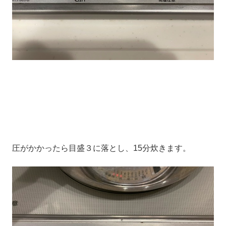
圧がかかったら目盛３に落とし、15分炊きます。