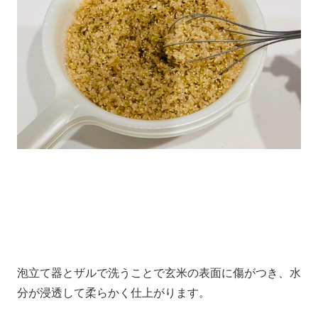
泡立て器とザルで洗うことで玄米の表面に傷がつき、水
分が浸透して柔らかく仕上がります。