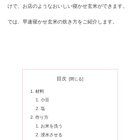
けで、お店のようなおいしい寝かせ玄米ができます。
では、早速寝かせ玄米の炊き方をご紹介します。
目次
材料
小豆
塩
作り方
お米を洗う
浸水させる