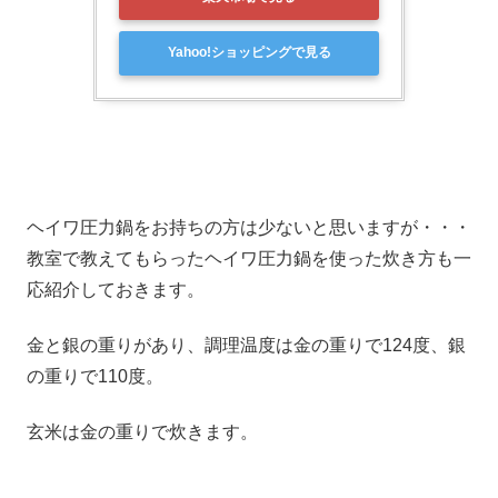
Yahoo!ショッピングで見る
ヘイワ圧力鍋をお持ちの方は少ないと思いますが・・・
教室で教えてもらったヘイワ圧力鍋を使った炊き方も一
応紹介しておきます。
金と銀の重りがあり、調理温度は金の重りで124度、銀
の重りで110度。
玄米は金の重りで炊きます。