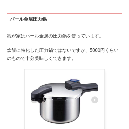
パール金属圧力鍋
我が家はパール金属の圧力鍋を使っています。
炊飯に特化した圧力鍋ではないですが、5000円くらい
のもので十分美味しくできます。