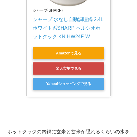
シャープ(SHARP)
シャープ 水なし自動調理鍋 2.4L 
ホワイト系SHARP ヘルシオホ
ットクック KN-HW24F-W
Amazonで見る
楽天市場で見る
Yahoo!ショッピングで見る
ホットクックの内鍋に玄米と玄米が隠れるくらいの水を