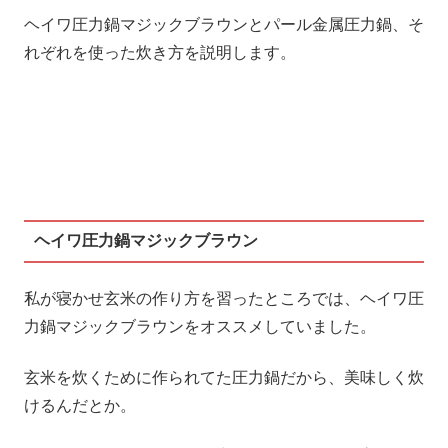
ヘイワ圧力鍋マジックブラウンとパール金属圧力鍋、そ
れぞれを使った炊き方を説明します。
ヘイワ圧力鍋マジックブラウン
私が寝かせ玄米の作り方を習ったところでは、ヘイワ圧
力鍋マジックブラウンをオススメしていました。
玄米を炊くために作られてた圧力鍋だから、美味しく炊
けるんだとか。