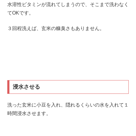
水溶性ビタミンが流れてしまうので、そこまで洗わなく
てOKです。
３回程洗えば、玄米の糠臭さもありません。
浸水させる
洗った玄米に小豆を入れ、隠れるくらいの水を入れて１
時間浸水させます。