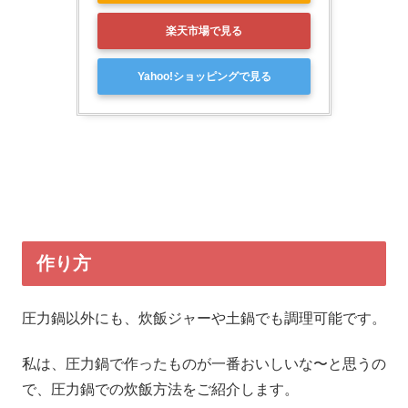
楽天市場で見る
Yahoo!ショッピングで見る
作り方
圧力鍋以外にも、炊飯ジャーや土鍋でも調理可能です。
私は、圧力鍋で作ったものが一番おいしいな〜と思うの
で、圧力鍋での炊飯方法をご紹介します。