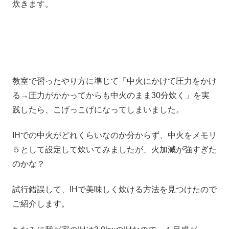
炊きます。
教室で習ったやり方に準じて「中火にかけて圧力をかけ
る→圧力がかかってからも中火のまま30分炊く」を実
践したら、こげっこげになってしまいました。
IHでの中火がどれくらいなのか分からず、中火をメモリ
５として設定して炊いてみましたが、火加減が強すぎた
のかな？
試行錯誤して、IHで美味しく炊ける方法を見つけたので
ご紹介します。