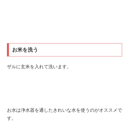
お米を洗う
ザルに玄米を入れて洗います。
お水は浄水器を通したきれいな水を使うのがオススメで
す。