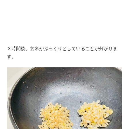
３時間後、玄米がぷっくりとしていることが分かりま
す。