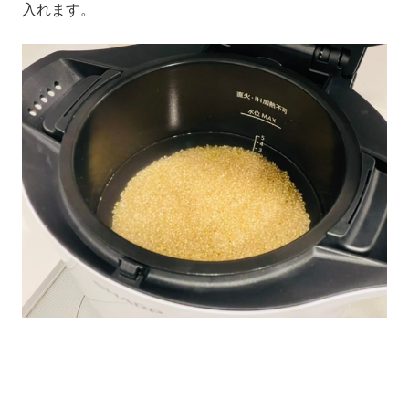
入れます。